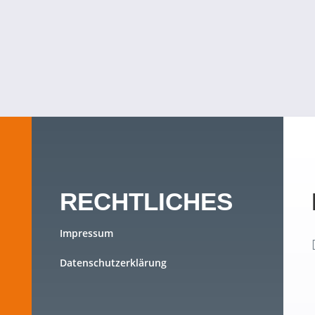
RECHTLICHES
Impressum
Datenschutzerklärung