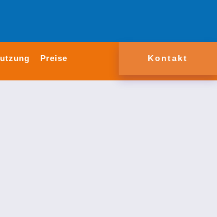
Nutzung
Preise
Kontakt