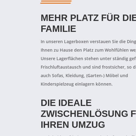
MEHR PLATZ FÜR DI
FAMILIE
In unseren Lagerboxen verstauen Sie die Ding
Ihnen zu Hause den Platz zum Wohlfühlen w
Unsere Lagerflächen stehen unter ständig gef
Frischluftaustausch und sind frostsicher, so d
auch Sofas, Kleidung, (Garten-) Möbel und
Kinderspielzeug einlagern können.
DIE IDEALE
ZWISCHENLÖSUNG 
IHREN UMZUG